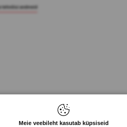
 tehnilisi andmeid
Meie veebileht kasutab küpsiseid