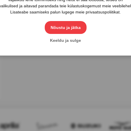
valikulised ja aitavad parandada teie külastuskogemust meie veebilehel
Lisateabe saamiseks palun lugege meie
privaatsuspoliitikat
.
Nõustu ja jätka
Keeldu ja sulge